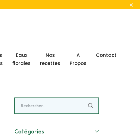
s
Eaux
Nos
A
Contact
s
florales
recettes
Propos
Catégories