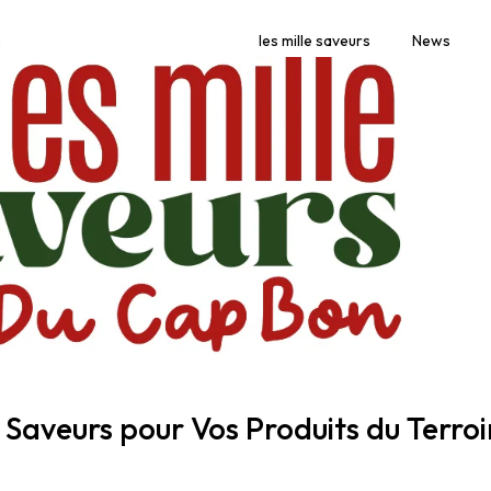
les mille saveurs
News
e Saveurs pour Vos Produits du Terroi