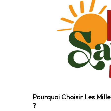
Pourquoi Choisir Les Mill
?