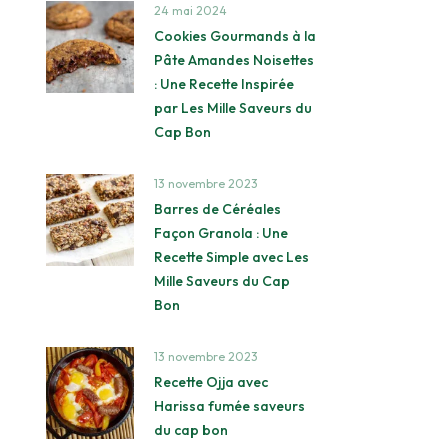
24 mai 2024
Cookies Gourmands à la
Pâte Amandes Noisettes
: Une Recette Inspirée
par Les Mille Saveurs du
Cap Bon
13 novembre 2023
Barres de Céréales
Façon Granola : Une
Recette Simple avec Les
Mille Saveurs du Cap
Bon
13 novembre 2023
Recette Ojja avec
Harissa fumée saveurs
du cap bon