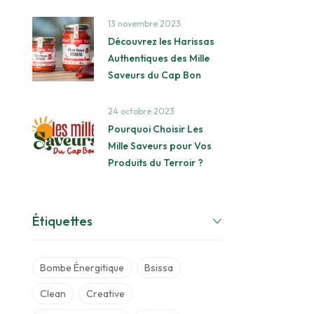
13 novembre 2023
Découvrez les Harissas
Authentiques des Mille
Saveurs du Cap Bon
24 octobre 2023
Pourquoi Choisir Les
Mille Saveurs pour Vos
Produits du Terroir ?
Étiquettes
Bombe Énergitique
Bsissa
Clean
Creative