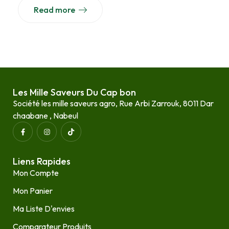
Read more
Les Mille Saveurs Du Cap bon
Société les mille saveurs agro, Rue Arbi Zarrouk, 8011 Dar
chaabane , Nabeul
Liens Rapides
Mon Compte
Mon Panier
Ma Liste D'envies
Comparateur Produits