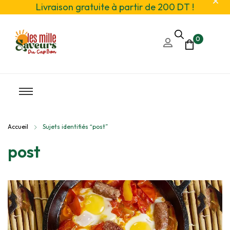
Livraison gratuite à partir de 200 DT !
0
Accueil
Sujets identifiés “post”
post