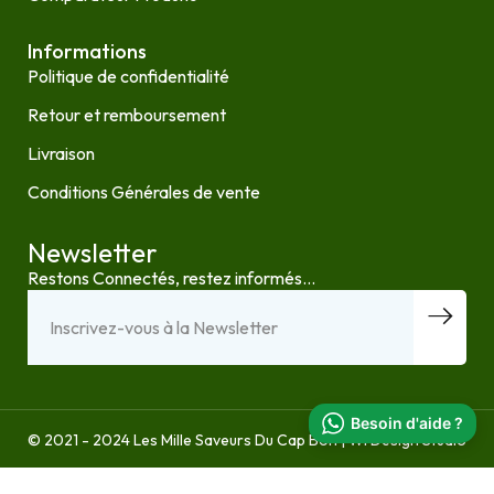
Informations
Politique de confidentialité
Retour et remboursement
Livraison
Conditions Générales de vente
Newsletter
Restons Connectés, restez informés...
Besoin d'aide ?
© 2021 - 2024 Les Mille Saveurs Du Cap Bon | Wi Design Studio