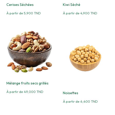
Cerises Séchées
Kiwi Séché
À partir de
5,900
TND
À partir de
4,900
TND
Mélange fruits secs grillés
À partir de
49,000
TND
Noisettes
À partir de
6,400
TND