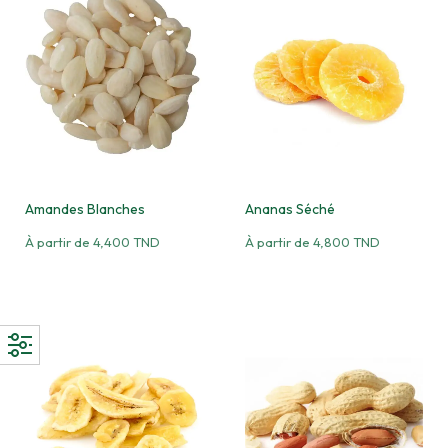
Amandes Blanches
Ananas Séché
À partir de
4,400
TND
À partir de
4,800
TND