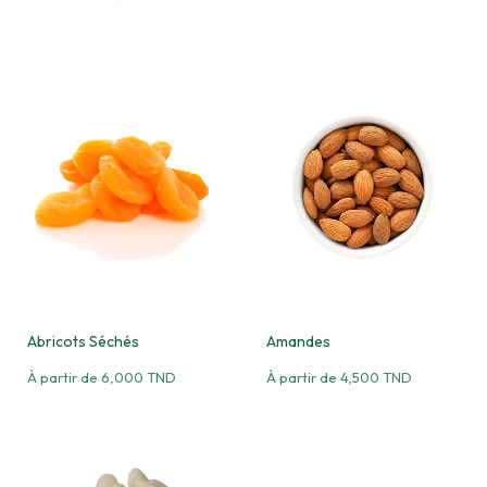
Abricots Séchés
Amandes
À partir de
6,000
TND
À partir de
4,500
TND