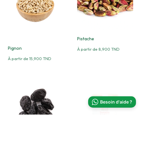
Pistache
Pignon
À partir de
8,900
TND
À partir de
15,900
TND
Besoin d'aide ?