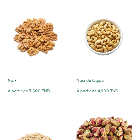
Noix
Noix de Cajou
À partir de
3,800
TND
À partir de
4,900
TND