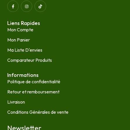
Liens Rapides
Mon Compte
Mon Panier
Ma Liste D'envies
Comparateur Produits
Informations
Politique de confidentialité
Retour et remboursement
Livraison
Conditions Générales de vente
Newsletter