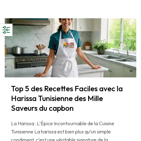
Top 5 des Recettes Faciles avec la
Harissa Tunisienne des Mille
Saveurs du capbon
La Harissa : L’Épice Incontournable de la Cuisine
Tunisienne La harissa est bien plus qu’un simple
condiment, c’est une véritable signature de la