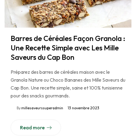
Barres de Céréales Façon Granola :
Une Recette Simple avec Les Mille
Saveurs du Cap Bon
Préparez des barres de céréales maison avec le
Granola Nature ou Choco Bananes des Mille Saveurs du
Cap Bon. Une recette simple, saine et 100% tunisienne
pour des snacks gourmands.
By
millesaveurssuperadmin
13 novembre 2023
Read more