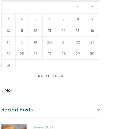
1
2
3
4
5
6
7
8
9
10
11
12
13
14
15
16
17
18
19
20
21
22
23
24
25
26
27
28
29
30
31
AOÛT 2026
« Mai
Recent Posts
24 mai 2024