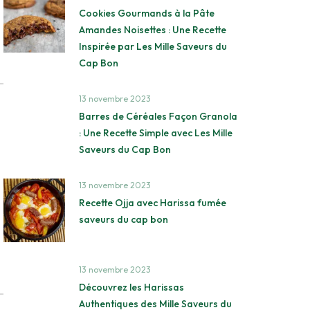
Cookies Gourmands à la Pâte
Amandes Noisettes : Une Recette
Inspirée par Les Mille Saveurs du
Cap Bon
13 novembre 2023
Barres de Céréales Façon Granola
: Une Recette Simple avec Les Mille
Saveurs du Cap Bon
13 novembre 2023
Recette Ojja avec Harissa fumée
saveurs du cap bon
13 novembre 2023
Découvrez les Harissas
Authentiques des Mille Saveurs du