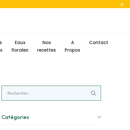
s
Eaux
Nos
A
Contact
s
florales
recettes
Propos
Catégories