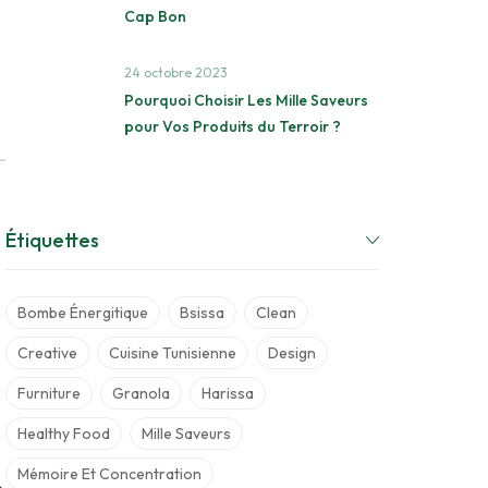
Cap Bon
24 octobre 2023
Pourquoi Choisir Les Mille Saveurs
pour Vos Produits du Terroir ?
Étiquettes
Bombe Énergitique
Bsissa
Clean
Creative
Cuisine Tunisienne
Design
Furniture
Granola
Harissa
Healthy Food
Mille Saveurs
Mémoire Et Concentration