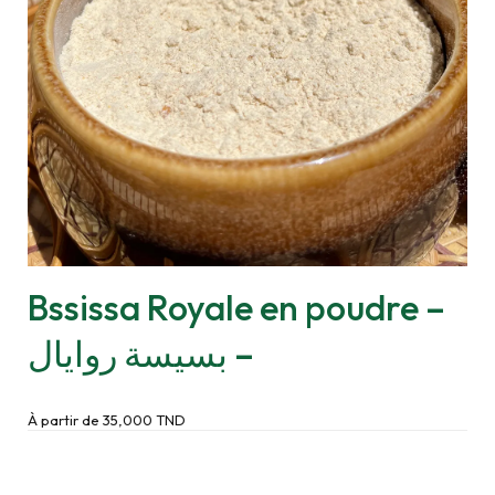
Bssissa Royale en poudre –
بسيسة روايال –
À partir de
35,000
TND