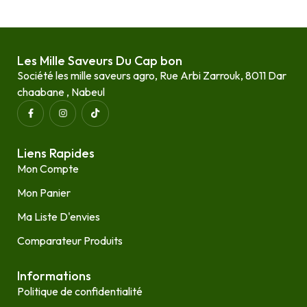
Les Mille Saveurs Du Cap bon
Société les mille saveurs agro, Rue Arbi Zarrouk, 8011 Dar
chaabane , Nabeul
Liens Rapides
Mon Compte
Mon Panier
Ma Liste D'envies
Comparateur Produits
Informations
Politique de confidentialité