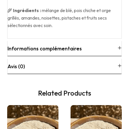
🌾
Ingrédients :
mélange de blé, pois chiche et orge
grillés, amandes, noisettes, pistaches et fruits secs
sélectionnés avec soin.
Informations complémentaires
Avis (0)
Related Products