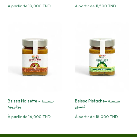
À partir de
18,000
TND
À partir de
11,500
TND
Bsissa Pistache- بسيسة
Bsissa Noisette – بسيسة
فستق –
بوفريوة
À partir de
16,000
TND
À partir de
18,000
TND