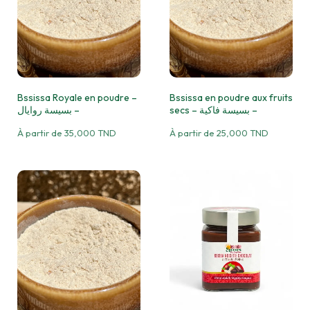
Bssissa Royale en poudre –
Bssissa en poudre aux fruits
secs – بسيسة فاكية –
بسيسة روايال –
À partir de
35,000
TND
À partir de
25,000
TND