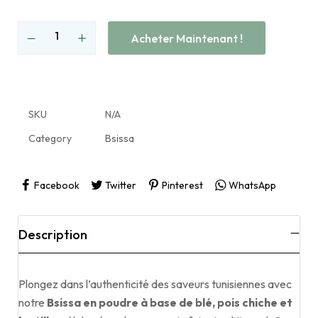
Acheter Maintenant !
SKU
N/A
Category
Bsissa
Facebook
Twitter
Pinterest
WhatsApp
Description
Plongez dans l’authenticité des saveurs tunisiennes avec
notre
Bsissa en poudre à base de blé, pois chiche et