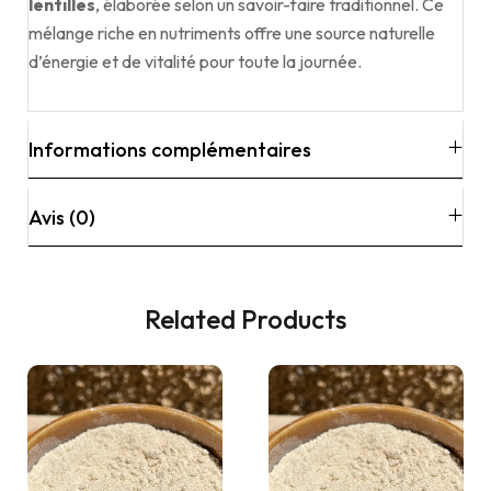
lentilles
, élaborée selon un savoir-faire traditionnel. Ce
mélange riche en nutriments offre une source naturelle
d’énergie et de vitalité pour toute la journée.
Informations complémentaires
Avis (0)
Related Products