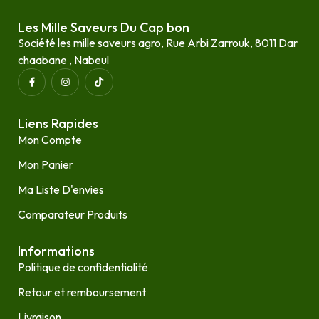
Les Mille Saveurs Du Cap bon
Société les mille saveurs agro, Rue Arbi Zarrouk, 8011 Dar
chaabane , Nabeul
Liens Rapides
Mon Compte
Mon Panier
Ma Liste D'envies
Comparateur Produits
Informations
Politique de confidentialité
Retour et remboursement
Livraison