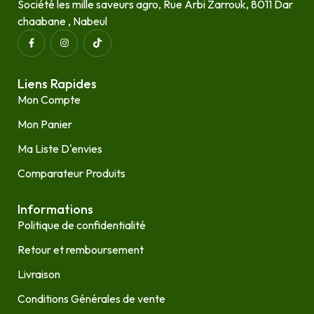
Société les mille saveurs agro, Rue Arbi Zarrouk, 8011 Dar
chaabane , Nabeul
Liens Rapides
Mon Compte
Mon Panier
Ma Liste D'envies
Comparateur Produits
Informations
Politique de confidentialité
Retour et remboursement
Livraison
Conditions Générales de vente